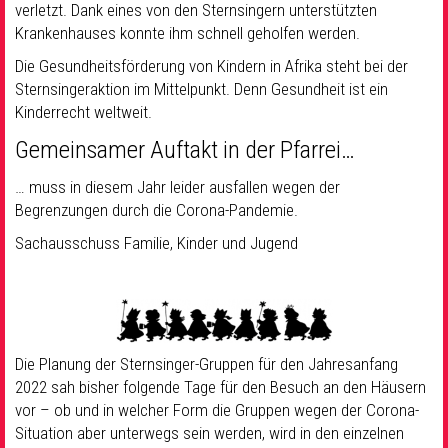
verletzt. Dank eines von den Sternsingern unterstützten
Krankenhauses konnte ihm schnell geholfen werden.
Die Gesundheitsförderung von Kindern in Afrika steht bei der
Sternsingeraktion im Mittelpunkt. Denn Gesundheit ist ein
Kinderrecht weltweit.
Gemeinsamer Auftakt in der Pfarrei…
… muss in diesem Jahr leider ausfallen wegen der
Begrenzungen durch die Corona-Pandemie.
Sachausschuss Familie, Kinder und Jugend
Die Planung der Sternsinger-Gruppen für den Jahresanfang
2022 sah bisher folgende Tage für den Besuch an den Häusern
vor – ob und in welcher Form die Gruppen wegen der Corona-
Situation aber unterwegs sein werden, wird in den einzelnen