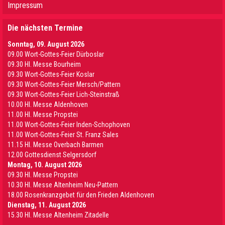
Impressum
Die nächsten Termine
Sonntag, 09. August 2026
09.00 Wort-Gottes-Feier Dürboslar
09.30 HI. Messe Bourheim
09.30 Wort-Gottes-Feier Koslar
09.30 Wort-Gottes-Feier Mersch/Pattern
09.30 Wort-Gottes-Feier Lich-Steinstraß
10.00 Hl. Messe Aldenhoven
11.00 Hl. Messe Propstei
11.00 Wort-Gottes-Feier Inden-Schophoven
11.00 Wort-Gottes-Feier St. Franz Sales
11.15 Hl. Messe Overbach Barmen
12.00 Gottesdienst Selgersdorf
Montag, 10. August 2026
09.30 Hl. Messe Propstei
10.30 Hl. Messe Altenheim Neu-Pattern
18.00 Rosenkranzgebet für den Frieden Aldenhoven
Dienstag, 11. August 2026
15.30 Hl. Messe Altenheim Zitadelle