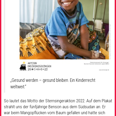
„Gesund werden – gesund bleiben. Ein Kinderrecht
weltweit.“
So lautet das Motto der Sternsingeraktion 2022. Auf dem Plakat
strahlt uns der fünfjährige Benson aus dem Südsudan an. Er
war beim Mangopflücken vom Baum gefallen und hatte sich