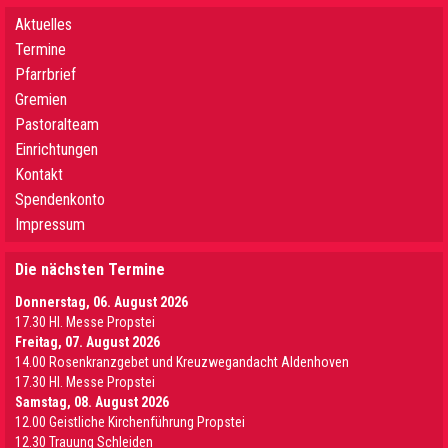
Aktuelles
Termine
Pfarrbrief
Gremien
Pastoralteam
Einrichtungen
Kontakt
Spendenkonto
Impressum
Die nächsten Termine
Donnerstag, 06. August 2026
17.30 Hl. Messe Propstei
Freitag, 07. August 2026
14.00 Rosenkranzgebet und Kreuzwegandacht Aldenhoven
17.30 Hl. Messe Propstei
Samstag, 08. August 2026
12.00 Geistliche Kirchenführung Propstei
12.30 Trauung Schleiden