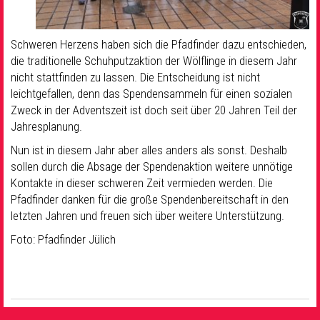
Schweren Herzens haben sich die Pfadfinder dazu entschieden,
die traditionelle Schuhputzaktion der Wölflinge in diesem Jahr
nicht stattfinden zu lassen. Die Entscheidung ist nicht
leichtgefallen, denn das Spendensammeln für einen sozialen
Zweck in der Adventszeit ist doch seit über 20 Jahren Teil der
Jahresplanung.
Nun ist in diesem Jahr aber alles anders als sonst. Deshalb
sollen durch die Absage der Spendenaktion weitere unnötige
Kontakte in dieser schweren Zeit vermieden werden. Die
Pfadfinder danken für die große Spendenbereitschaft in den
letzten Jahren und freuen sich über weitere Unterstützung.
Foto: Pfadfinder Jülich