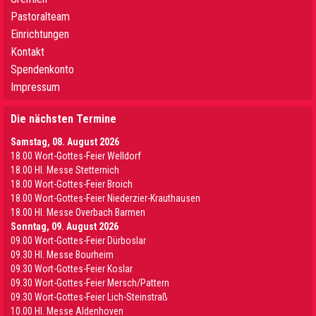
Pastoralteam
Einrichtungen
Kontakt
Spendenkonto
Impressum
Die nächsten Termine
Samstag, 08. August 2026
18.00 Wort-Gottes-Feier Welldorf
18.00 Hl. Messe Stetternich
18.00 Wort-Gottes-Feier Broich
18.00 Wort-Gottes-Feier Niederzier-Krauthausen
18.00 Hl. Messe Overbach Barmen
Sonntag, 09. August 2026
09.00 Wort-Gottes-Feier Dürboslar
09.30 HI. Messe Bourheim
09.30 Wort-Gottes-Feier Koslar
09.30 Wort-Gottes-Feier Mersch/Pattern
09.30 Wort-Gottes-Feier Lich-Steinstraß
10.00 Hl. Messe Aldenhoven