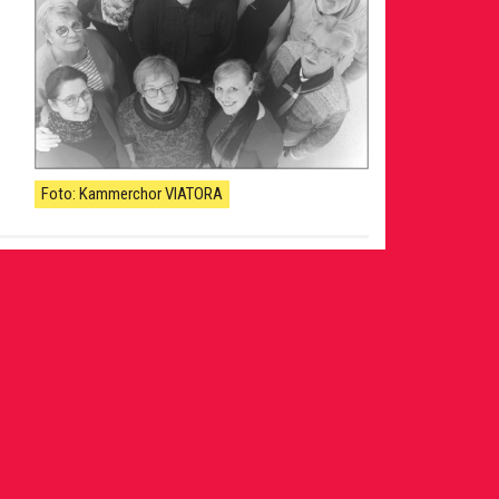
Foto: Kammerchor VIATORA