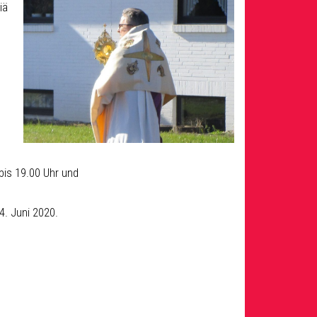
iä
bis 19.00 Uhr und
. Juni 2020.