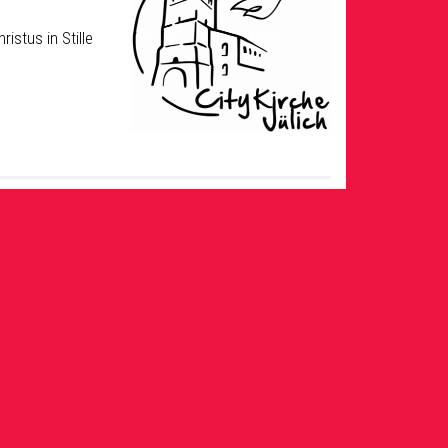
istus in Stille