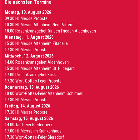
Die nächsten Termine
Montag, 10. August 2026
09.30 Hl. Messe Propstei
10.30 Hl. Messe Altenheim Neu-Pattern
18.00 Rosenkranzgebet für den Frieden Aldenhoven
Dienstag, 11. August 2026
15.30 Hl. Messe Altenheim Zitadelle
17.30 Hl. Messe Propstei
Mittwoch, 12. August 2026
14.00 Rosenkranzgebet Aldenhoven
15.30 Hl. Messe Altenheim St. Hildegard
17.00 Rosenkranzgebet Koslar
17.30 Wort-Gottes-Feier Propstei
Donnerstag, 13. August 2026
10.00 Wort-Gottes-Feier Altenheim Schirmer
17.30 Hl. Messe Propstei
Freitag, 14. August 2026
17.30 Hl. Messe Propstei
Samstag, 15. August 2026
14.00 Tauffeier Niedermerz
17.00 Hl. Messe im Krankenhaus
17.30 Wort-Gottes-Feier Siersdorf