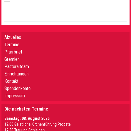
Aktuelles
Termine
Pfarrbrief
Gremien
Pastoralteam
Einrichtungen
Kontakt
Spendenkonto
Impressum
Die nächsten Termine
Samstag, 08. August 2026
12.00 Geistliche Kirchenführung Propstei
12.30 Trauung Schleiden