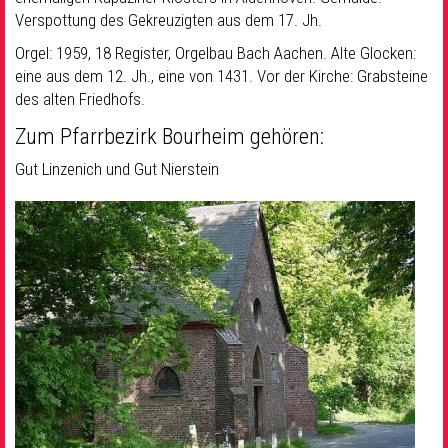
Verspottung des Gekreuzigten aus dem 17. Jh.
Orgel: 1959, 18 Register, Orgelbau Bach Aachen. Alte Glocken:
eine aus dem 12. Jh., eine von 1431. Vor der Kirche: Grabsteine
des alten Friedhofs.
Zum Pfarrbezirk Bourheim gehören:
Gut Linzenich und Gut Nierstein