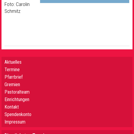
Foto: Carolin
Schmitz
Aktuelles
Termine
Pfarrbrief
Gremien
Pastoralteam
Einrichtungen
Kontakt
Spendenkonto
Impressum