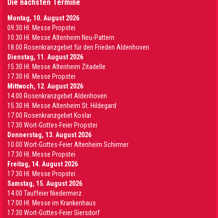
Die nächsten Termine
Montag, 10. August 2026
09.30 Hl. Messe Propstei
10.30 Hl. Messe Altenheim Neu-Pattern
18.00 Rosenkranzgebet für den Frieden Aldenhoven
Dienstag, 11. August 2026
15.30 Hl. Messe Altenheim Zitadelle
17.30 Hl. Messe Propstei
Mittwoch, 12. August 2026
14.00 Rosenkranzgebet Aldenhoven
15.30 Hl. Messe Altenheim St. Hildegard
17.00 Rosenkranzgebet Koslar
17.30 Wort-Gottes-Feier Propstei
Donnerstag, 13. August 2026
10.00 Wort-Gottes-Feier Altenheim Schirmer
17.30 Hl. Messe Propstei
Freitag, 14. August 2026
17.30 Hl. Messe Propstei
Samstag, 15. August 2026
14.00 Tauffeier Niedermerz
17.00 Hl. Messe im Krankenhaus
17.30 Wort-Gottes-Feier Siersdorf