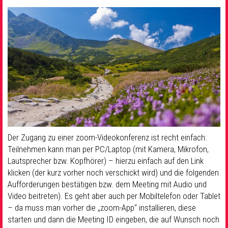
Der Zugang zu einer zoom-Videokonferenz ist recht einfach:
Teilnehmen kann man per PC/Laptop (mit Kamera, Mikrofon,
Lautsprecher bzw. Kopfhörer) – hierzu einfach auf den Link
klicken (der kurz vorher noch verschickt wird) und die folgenden
Aufforderungen bestätigen bzw. dem Meeting mit Audio und
Video beitreten). Es geht aber auch per Mobiltelefon oder Tablet
– da muss man vorher die „zoom-App“ installieren, diese
starten und dann die Meeting ID eingeben, die auf Wunsch noch