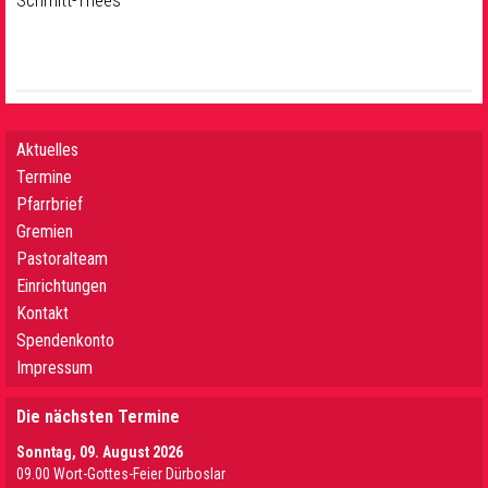
Schmitt-Thees
Aktuelles
Termine
Pfarrbrief
Gremien
Pastoralteam
Einrichtungen
Kontakt
Spendenkonto
Impressum
Die nächsten Termine
Sonntag, 09. August 2026
09.00 Wort-Gottes-Feier Dürboslar