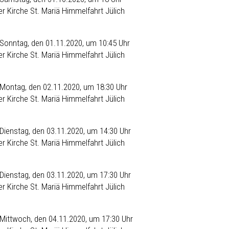
der
Kirche St. Mariä Himmelfahrt Jülich
Sonntag, den 01.11.2020, um 10:45 Uhr
der
Kirche St. Mariä Himmelfahrt Jülich
Montag, den 02.11.2020, um 18:30 Uhr
der
Kirche St. Mariä Himmelfahrt Jülich
Dienstag, den 03.11.2020, um 14:30 Uhr
der
Kirche St. Mariä Himmelfahrt Jülich
Dienstag, den 03.11.2020, um 17:30 Uhr
der
Kirche St. Mariä Himmelfahrt Jülich
Mittwoch, den 04.11.2020, um 17:30 Uhr