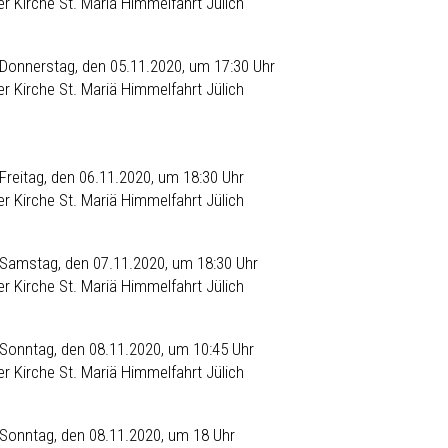
der
Kirche St. Mariä Himmelfahrt Jülich
Donnerstag, den 05.11.2020, um 17:30 Uhr
der
Kirche St. Mariä Himmelfahrt Jülich
Freitag, den 06.11.2020, um 18:30 Uhr
der
Kirche St. Mariä Himmelfahrt Jülich
Samstag, den 07.11.2020, um 18:30 Uhr
der
Kirche St. Mariä Himmelfahrt Jülich
Sonntag, den 08.11.2020, um 10:45 Uhr
der
Kirche St. Mariä Himmelfahrt Jülich
Sonntag, den 08.11.2020, um 18 Uhr