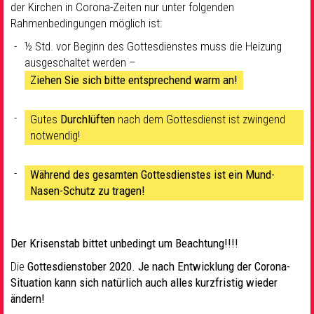
der Kirchen in Corona-Zeiten nur unter folgenden
Rahmenbedingungen möglich ist:
½ Std. vor Beginn des Gottesdienstes muss die Heizung
ausgeschaltet werden –
Ziehen Sie sich bitte entsprechend warm an!
Gutes
Durchlüften
nach dem Gottesdienst ist zwingend
notwendig!
Während des gesamten Gottesdienstes ist ein Mund-
Nasen-Schutz zu tragen!
Der Krisenstab bittet unbedingt um Beachtung!!!!
Die
Gottesdienstober 2020.
Je nach Entwicklung der Corona-
Situation kann sich natürlich auch alles kurzfristig wieder
ändern!