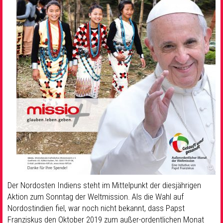
Der Nordosten Indiens steht im Mittelpunkt der diesjährigen
Aktion zum Sonntag der Weltmission. Als die Wahl auf
Nordostindien fiel, war noch nicht bekannt, dass Papst
Franziskus den Oktober 2019 zum außer-ordentlichen Monat