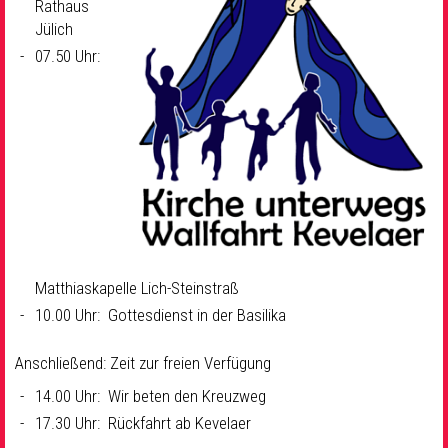
Rathaus
Jülich
07.50 Uhr:
Matthiaskapelle Lich-Steinstraß
10.00 Uhr: Gottesdienst in der Basilika
Anschließend: Zeit zur freien Verfügung
14.00 Uhr: Wir beten den Kreuzweg
17.30 Uhr: Rückfahrt ab Kevelaer