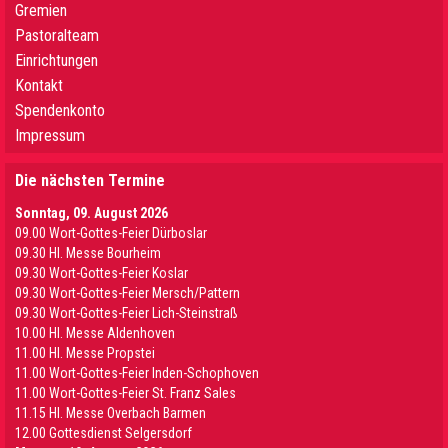
Gremien
Pastoralteam
Einrichtungen
Kontakt
Spendenkonto
Impressum
Die nächsten Termine
Sonntag, 09. August 2026
09.00 Wort-Gottes-Feier Dürboslar
09.30 HI. Messe Bourheim
09.30 Wort-Gottes-Feier Koslar
09.30 Wort-Gottes-Feier Mersch/Pattern
09.30 Wort-Gottes-Feier Lich-Steinstraß
10.00 Hl. Messe Aldenhoven
11.00 Hl. Messe Propstei
11.00 Wort-Gottes-Feier Inden-Schophoven
11.00 Wort-Gottes-Feier St. Franz Sales
11.15 Hl. Messe Overbach Barmen
12.00 Gottesdienst Selgersdorf