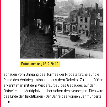
Fotosammlung 03-0-20-10
schauen vom Umgang des Turmes der Propsteikirche auf die
Ruine des Vorkriegsrathauses aus dem Rokoko. Zu ihren Füßen
erkennt man mit dem Wiederaufbau des Gebäudes auf der
Ostseite des Marktplatzes aber schon den Neubeginn. Dies wird
das Ende der furchtbaren 40er Jahre des vorigen Jahrhunderts
sein.