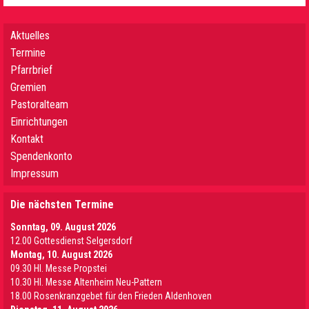
Aktuelles
Termine
Pfarrbrief
Gremien
Pastoralteam
Einrichtungen
Kontakt
Spendenkonto
Impressum
Die nächsten Termine
Sonntag, 09. August 2026
12.00 Gottesdienst Selgersdorf
Montag, 10. August 2026
09.30 Hl. Messe Propstei
10.30 Hl. Messe Altenheim Neu-Pattern
18.00 Rosenkranzgebet für den Frieden Aldenhoven