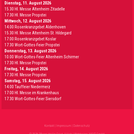
Dienstag, 11. August 2026
15.30 Hl. Messe Altenheim Zitadelle
17.30 Hl. Messe Propstei
Mittwoch, 12. August 2026
14.00 Rosenkranzgebet Aldenhoven
15.30 Hl. Messe Altenheim St. Hildegard
17.00 Rosenkranzgebet Koslar
17.30 Wort-Gottes-Feier Propstei
Donnerstag, 13. August 2026
10.00 Wort-Gottes-Feier Altenheim Schirmer
17.30 Hl. Messe Propstei
Freitag, 14. August 2026
17.30 Hl. Messe Propstei
Samstag, 15. August 2026
14.00 Tauffeier Niedermerz
17.00 Hl. Messe im Krankenhaus
17.30 Wort-Gottes-Feier Siersdorf
Kontakt
|
Impressum
|
Datenschutz