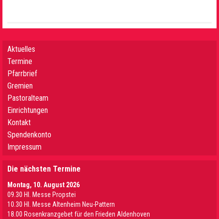
Aktuelles
Termine
Pfarrbrief
Gremien
Pastoralteam
Einrichtungen
Kontakt
Spendenkonto
Impressum
Die nächsten Termine
Montag, 10. August 2026
09.30 Hl. Messe Propstei
10.30 Hl. Messe Altenheim Neu-Pattern
18.00 Rosenkranzgebet für den Frieden Aldenhoven