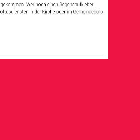
ekommen. Wer noch einen Segensaufkleber
Gottesdiensten in der Kirche oder im Gemeindebüro