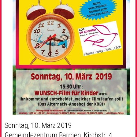
Sonntag, 10. März 2019
Gemeindezentrum Barmen, Kirchstr. 4