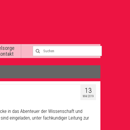
elsorge
Kontakt
13
MAI 2019
cke in das Abenteuer der Wissenschaft und
sind eingeladen, unter fachkundiger Leitung zur