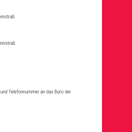
einstraß
teinstraß
 und Telefonnummer an das Büro der