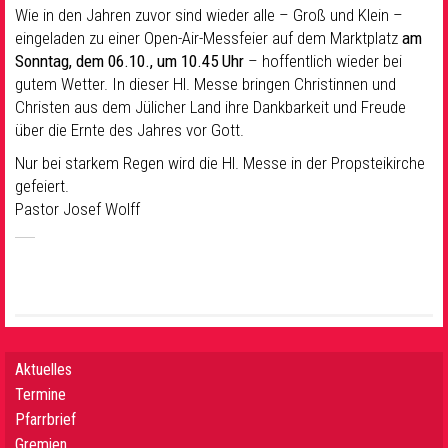
Wie in den Jahren zuvor sind wieder alle – Groß und Klein –
eingeladen zu einer Open-Air-Messfeier auf dem Marktplatz
am
Sonntag, dem 06.10., um 10.45 Uhr
– hoffentlich wieder bei
gutem Wetter. In dieser Hl. Messe bringen Christinnen und
Christen aus dem Jülicher Land ihre Dankbarkeit und Freude
über die Ernte des Jahres vor Gott.
Nur bei starkem Regen wird die Hl. Messe in der Propsteikirche
gefeiert.
Pastor Josef Wolff
Aktuelles
Termine
Pfarrbrief
Gremien