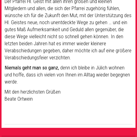
Der Pfarrei Hl. Geist mit allen ihren großen und kleinen
Mitgliedern und allen, die sich der Pfarrei zugehörig fühlen,
wünsche ich für die Zukunft den Mut, mit der Unterstützung des
Hl. Geistes neue, noch unentdeckte Wege zu gehen … und ein
gutes Maß Aufmerksamkeit und Geduld allen gegenüber, die
diese Wege vielleicht nicht so schnell gehen können. In den
letzten beiden Jahren hat es immer wieder kleinere
Verabschiedungen gegeben, daher möchte ich auf eine größere
Verabschiedungsfeier verzichten.
Niemals geht man so ganz,
denn ich bleibe in Jülich wohnen
und hoffe, dass ich vielen von Ihnen im Alltag wieder begegnen
werde.
Mit den herzlichsten Grüßen
Beate Ortwein