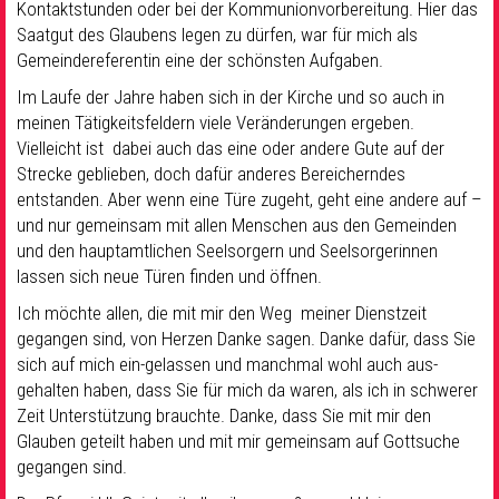
Kontaktstunden oder bei der Kommunionvorbereitung. Hier das
Saatgut des Glaubens legen zu dürfen, war für mich als
Gemeindereferentin eine der schönsten Aufgaben.
Im Laufe der Jahre haben sich in der Kirche und so auch in
meinen Tätigkeitsfeldern viele Veränderungen ergeben.
Vielleicht ist dabei auch das eine oder andere Gute auf der
Strecke geblieben, doch dafür anderes Bereicherndes
entstanden. Aber wenn eine Türe zugeht, geht eine andere auf –
und nur gemeinsam mit allen Menschen aus den Gemeinden
und den hauptamtlichen Seelsorgern und Seelsorgerinnen
lassen sich neue Türen finden und öffnen.
Ich möchte allen, die mit mir den Weg meiner Dienstzeit
gegangen sind, von Herzen Danke sagen. Danke dafür, dass Sie
sich auf mich ein-gelassen und manchmal wohl auch aus-
gehalten haben, dass Sie für mich da waren, als ich in schwerer
Zeit Unterstützung brauchte. Danke, dass Sie mit mir den
Glauben geteilt haben und mit mir gemeinsam auf Gottsuche
gegangen sind.