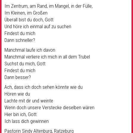
Im Zentrum, am Rand, im Mangel, in der Fülle,
Im Kleinen, im Großen
Überall bist du doch, Gott
Und höre ich einmal auf zu suchen
Findest du mich
Dann schneller?
Manchmal laufe ich davon
Manchmal verliere ich mich in all dem Trubel
Suchst du mich, Gott
Findest du mich
Dann besser?
Ach, dass ich doch sehen könnte wie du
Hören wie du
Lachte mit dir und weinte
Wenn doch unsere Verstecke dieselben wären
Hier bin ich, Gott
Ich lass dich gewinnen
Pastorin Sindy Altenburg, Ratzeburg