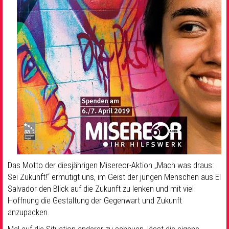
Das Motto der diesjährigen Misereor-Aktion „Mach was draus:
Sei Zukunft!“ ermutigt uns, im Geist der jungen Menschen aus El
Salvador den Blick auf die Zukunft zu lenken und mit viel
Hoffnung die Gestaltung der Gegenwart und Zukunft
anzupacken.