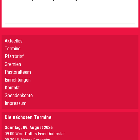
Aktuelles
Termine
Pfarrbrief
Gremien
Pastoralteam
Einrichtungen
Kontakt
Spendenkonto
Impressum
Die nächsten Termine
Sonntag, 09. August 2026
09.00 Wort-Gottes-Feier Dürboslar