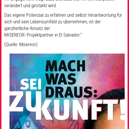
verändert und gestärkt wird.
Das eigene Potenzial zu erfahren und selbst Verantwortung für
sich und sein Lebensumfeld zu übernehmen, ist der
ganzheitliche Ansatz der
MISEREOR- Projektpartner in El Salvador.“
(Quelle: Misereor)