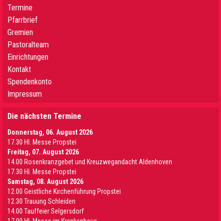
Termine
Pfarrbrief
Gremien
Pastoralteam
Einrichtungen
Kontakt
Spendenkonto
Impressum
Die nächsten Termine
Donnerstag, 06. August 2026
17.30 Hl. Messe Propstei
Freitag, 07. August 2026
14.00 Rosenkranzgebet und Kreuzwegandacht Aldenhoven
17.30 Hl. Messe Propstei
Samstag, 08. August 2026
12.00 Geistliche Kirchenführung Propstei
12.30 Trauung Schleiden
14.00 Tauffeier Selgersdorf