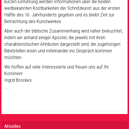
kurzen Einführung werden Informationen über die beiden
weitbekannten Kostbarkeiten der Schnitzkunst aus der ersten
Hälfte des 16. Jahrhunderts gegeben und es bleibt Zeit zur
Betrachtung des Kunstwerkes.
Aber auch der biblische Zusammenhang wird näher beleuchtet,
indem wir anhand einiger Apostel, die jeweils mit ihren
charakteristischen Attributen dargestellt sind, die zugehörigen
Bibelstellen lesen und miteinander ins Gespräch kommen
möchten.
Wir hoffen auf viele Interessierte und freuen uns auf Ihr
Kommen!
Ingrid Brockes
Aktuelles