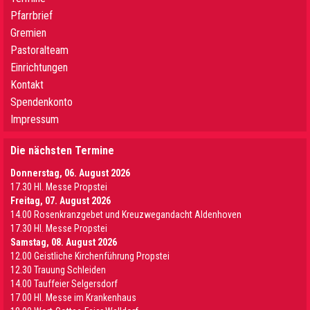
Pfarrbrief
Gremien
Pastoralteam
Einrichtungen
Kontakt
Spendenkonto
Impressum
Die nächsten Termine
Donnerstag, 06. August 2026
17.30 Hl. Messe Propstei
Freitag, 07. August 2026
14.00 Rosenkranzgebet und Kreuzwegandacht Aldenhoven
17.30 Hl. Messe Propstei
Samstag, 08. August 2026
12.00 Geistliche Kirchenführung Propstei
12.30 Trauung Schleiden
14.00 Tauffeier Selgersdorf
17.00 Hl. Messe im Krankenhaus