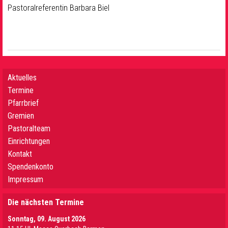
Pastoralreferentin Barbara Biel
Aktuelles
Termine
Pfarrbrief
Gremien
Pastoralteam
Einrichtungen
Kontakt
Spendenkonto
Impressum
Die nächsten Termine
Sonntag, 09. August 2026