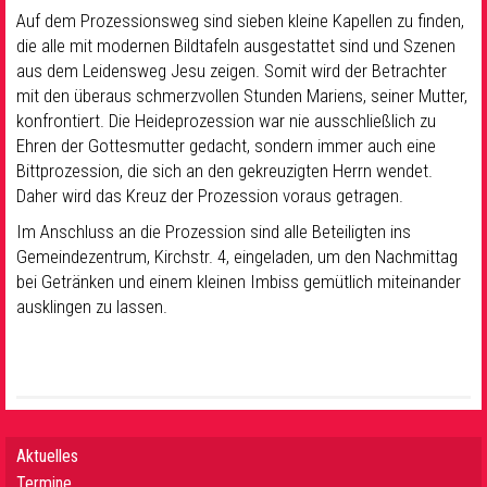
Auf dem Prozessionsweg sind sieben kleine Kapellen zu finden,
die alle mit modernen Bildtafeln ausgestattet sind und Szenen
aus dem Leidensweg Jesu zeigen. Somit wird der Betrachter
mit den überaus schmerzvollen Stunden Mariens, seiner Mutter,
konfrontiert. Die Heideprozession war nie ausschließlich zu
Ehren der Gottesmutter gedacht, sondern immer auch eine
Bittprozession, die sich an den gekreuzigten Herrn wendet.
Daher wird das Kreuz der Prozession voraus getragen.
Im Anschluss an die Prozession sind alle Beteiligten ins
Gemeindezentrum, Kirchstr. 4, eingeladen, um den Nachmittag
bei Getränken und einem kleinen Imbiss gemütlich miteinander
ausklingen zu lassen.
Aktuelles
Termine