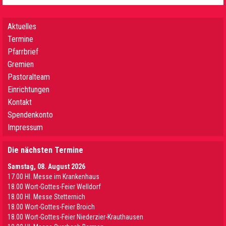
Aktuelles
Termine
Pfarrbrief
Gremien
Pastoralteam
Einrichtungen
Kontakt
Spendenkonto
Impressum
Die nächsten Termine
Samstag, 08. August 2026
17.00 Hl. Messe im Krankenhaus
18.00 Wort-Gottes-Feier Welldorf
18.00 Hl. Messe Stetternich
18.00 Wort-Gottes-Feier Broich
18.00 Wort-Gottes-Feier Niederzier-Krauthausen