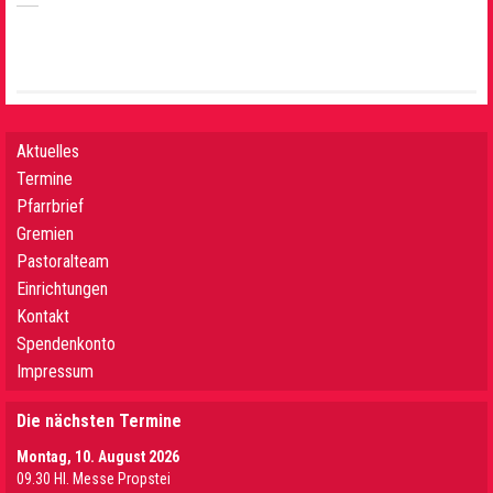
Aktuelles
Termine
Pfarrbrief
Gremien
Pastoralteam
Einrichtungen
Kontakt
Spendenkonto
Impressum
Die nächsten Termine
Montag, 10. August 2026
09.30 Hl. Messe Propstei