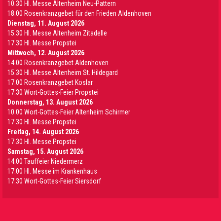
10.30 Hl. Messe Altenheim Neu-Pattern
18.00 Rosenkranzgebet für den Frieden Aldenhoven
Dienstag, 11. August 2026
15.30 Hl. Messe Altenheim Zitadelle
17.30 Hl. Messe Propstei
Mittwoch, 12. August 2026
14.00 Rosenkranzgebet Aldenhoven
15.30 Hl. Messe Altenheim St. Hildegard
17.00 Rosenkranzgebet Koslar
17.30 Wort-Gottes-Feier Propstei
Donnerstag, 13. August 2026
10.00 Wort-Gottes-Feier Altenheim Schirmer
17.30 Hl. Messe Propstei
Freitag, 14. August 2026
17.30 Hl. Messe Propstei
Samstag, 15. August 2026
14.00 Tauffeier Niedermerz
17.00 Hl. Messe im Krankenhaus
17.30 Wort-Gottes-Feier Siersdorf