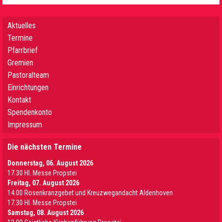
Aktuelles
Termine
Pfarrbrief
Gremien
Pastoralteam
Einrichtungen
Kontakt
Spendenkonto
Impressum
Die nächsten Termine
Donnerstag, 06. August 2026
17.30 Hl. Messe Propstei
Freitag, 07. August 2026
14.00 Rosenkranzgebet und Kreuzwegandacht Aldenhoven
17.30 Hl. Messe Propstei
Samstag, 08. August 2026