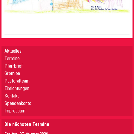
Aktuelles
Termine
Pfarrbrief
Gremien
Pastoralteam
Einrichtungen
Kontakt
Spendenkonto
Impressum
Die nächsten Termine
Freitag, 07. August 2026