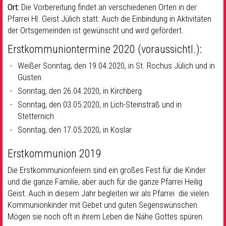
Ort:
Die Vorbereitung findet an verschiedenen Orten in der
Pfarrei Hl. Geist Jülich statt. Auch die Einbindung in Aktivitäten
der Ortsgemeinden ist gewünscht und wird gefördert.
Erstkommuniontermine 2020 (voraussichtl.):
Weißer Sonntag, den 19.04.2020, in St. Rochus Jülich und in
Güsten
Sonntag, den 26.04.2020, in Kirchberg
Sonntag, den 03.05.2020, in Lich-Steinstraß und in
Stetternich
Sonntag, den 17.05.2020, in Koslar
Erstkommunion 2019
Die Erstkommunionfeiern sind ein großes Fest für die Kinder
und die ganze Familie, aber auch für die ganze Pfarrei Heilig
Geist. Auch in diesem Jahr begleiten wir als Pfarrei die vielen
Kommunionkinder mit Gebet und guten Segenswünschen.
Mögen sie noch oft in ihrem Leben die Nähe Gottes spüren.