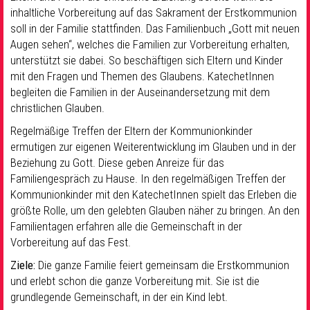
inhaltliche Vorbereitung auf das Sakrament der Erstkommunion
soll in der Familie stattfinden. Das Familienbuch „Gott mit neuen
Augen sehen“, welches die Familien zur Vorbereitung erhalten,
unterstützt sie dabei. So beschäftigen sich Eltern und Kinder
mit den Fragen und Themen des Glaubens. KatechetInnen
begleiten die Familien in der Auseinandersetzung mit dem
christlichen Glauben.
Regelmäßige Treffen der Eltern der Kommunionkinder
ermutigen zur eigenen Weiterentwicklung im Glauben und in der
Beziehung zu Gott. Diese geben Anreize für das
Familiengespräch zu Hause. In den regelmäßigen Treffen der
Kommunionkinder mit den KatechetInnen spielt das Erleben die
größte Rolle, um den gelebten Glauben näher zu bringen. An den
Familientagen erfahren alle die Gemeinschaft in der
Vorbereitung auf das Fest.
Ziele:
Die ganze Familie feiert gemeinsam die Erstkommunion
und erlebt schon die ganze Vorbereitung mit. Sie ist die
grundlegende Gemeinschaft, in der ein Kind lebt.