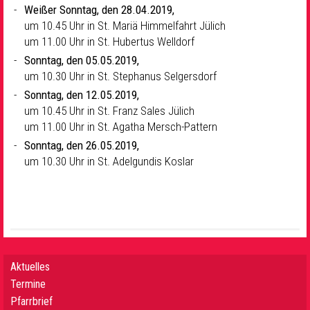
Weißer Sonntag, den 28.04.2019,
um 10.45 Uhr in St. Mariä Himmelfahrt Jülich
um 11.00 Uhr in St. Hubertus Welldorf
Sonntag, den 05.05.2019,
um 10.30 Uhr in St. Stephanus Selgersdorf
Sonntag, den 12.05.2019,
um 10.45 Uhr in St. Franz Sales Jülich
um 11.00 Uhr in St. Agatha Mersch-Pattern
Sonntag, den 26.05.2019,
um 10.30 Uhr in St. Adelgundis Koslar
Aktuelles
Termine
Pfarrbrief