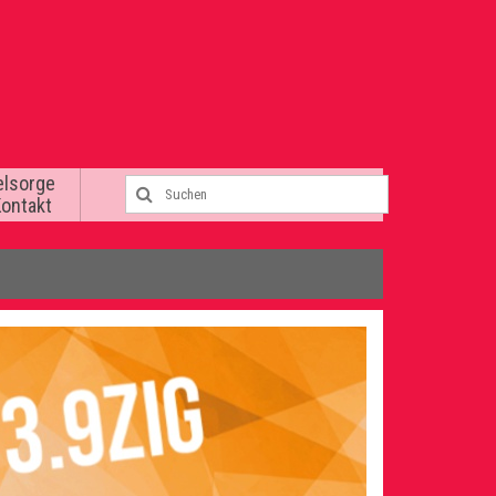
elsorge
Kontakt