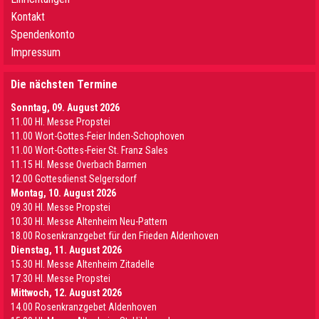
Kontakt
Spendenkonto
Impressum
Die nächsten Termine
Sonntag, 09. August 2026
11.00 Hl. Messe Propstei
11.00 Wort-Gottes-Feier Inden-Schophoven
11.00 Wort-Gottes-Feier St. Franz Sales
11.15 Hl. Messe Overbach Barmen
12.00 Gottesdienst Selgersdorf
Montag, 10. August 2026
09.30 Hl. Messe Propstei
10.30 Hl. Messe Altenheim Neu-Pattern
18.00 Rosenkranzgebet für den Frieden Aldenhoven
Dienstag, 11. August 2026
15.30 Hl. Messe Altenheim Zitadelle
17.30 Hl. Messe Propstei
Mittwoch, 12. August 2026
14.00 Rosenkranzgebet Aldenhoven