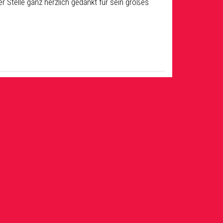
er Stelle ganz herzlich gedankt für sein großes