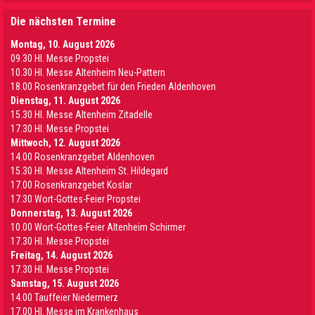
Die nächsten Termine
Montag, 10. August 2026
09.30 Hl. Messe Propstei
10.30 Hl. Messe Altenheim Neu-Pattern
18.00 Rosenkranzgebet für den Frieden Aldenhoven
Dienstag, 11. August 2026
15.30 Hl. Messe Altenheim Zitadelle
17.30 Hl. Messe Propstei
Mittwoch, 12. August 2026
14.00 Rosenkranzgebet Aldenhoven
15.30 Hl. Messe Altenheim St. Hildegard
17.00 Rosenkranzgebet Koslar
17.30 Wort-Gottes-Feier Propstei
Donnerstag, 13. August 2026
10.00 Wort-Gottes-Feier Altenheim Schirmer
17.30 Hl. Messe Propstei
Freitag, 14. August 2026
17.30 Hl. Messe Propstei
Samstag, 15. August 2026
14.00 Tauffeier Niedermerz
17.00 Hl. Messe im Krankenhaus