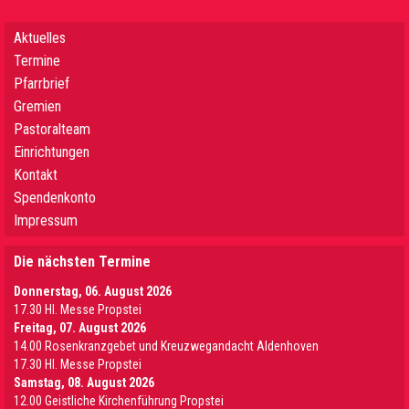
Aktuelles
Termine
Pfarrbrief
Gremien
Pastoralteam
Einrichtungen
Kontakt
Spendenkonto
Impressum
Die nächsten Termine
Donnerstag, 06. August 2026
17.30 Hl. Messe Propstei
Freitag, 07. August 2026
14.00 Rosenkranzgebet und Kreuzwegandacht Aldenhoven
17.30 Hl. Messe Propstei
Samstag, 08. August 2026
12.00 Geistliche Kirchenführung Propstei