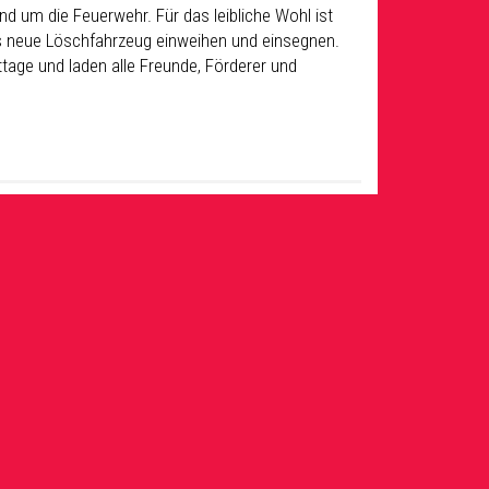
nd um die Feuerwehr. Für das leibliche Wohl ist
as neue Löschfahrzeug einweihen und einsegnen.
ttage und laden alle Freunde, Förderer und