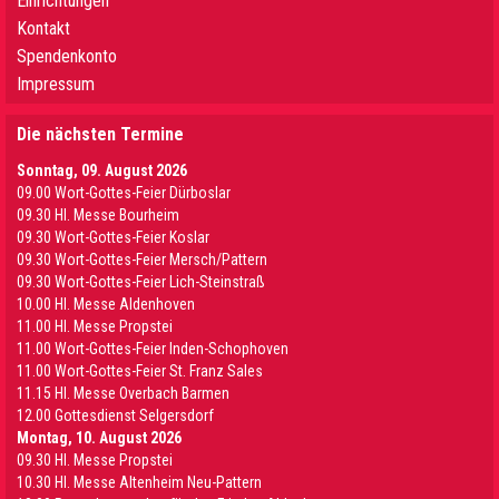
Einrichtungen
Kontakt
Spendenkonto
Impressum
Die nächsten Termine
Sonntag, 09. August 2026
09.00 Wort-Gottes-Feier Dürboslar
09.30 HI. Messe Bourheim
09.30 Wort-Gottes-Feier Koslar
09.30 Wort-Gottes-Feier Mersch/Pattern
09.30 Wort-Gottes-Feier Lich-Steinstraß
10.00 Hl. Messe Aldenhoven
11.00 Hl. Messe Propstei
11.00 Wort-Gottes-Feier Inden-Schophoven
11.00 Wort-Gottes-Feier St. Franz Sales
11.15 Hl. Messe Overbach Barmen
12.00 Gottesdienst Selgersdorf
Montag, 10. August 2026
09.30 Hl. Messe Propstei
10.30 Hl. Messe Altenheim Neu-Pattern