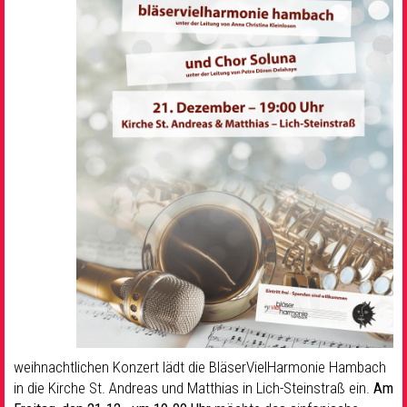
weihnachtlichen Konzert lädt die BläserVielHarmonie Hambach
in die Kirche St. Andreas und Matthias in Lich-Steinstraß ein.
Am