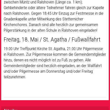
zwischen Müntz und Ralshoven (Länge ca. 1 km);
Gehbehinderte oder ältere Teilnehmer fahren gleich zur Kapelle
nach Ralshoven. Gegen 18.45 Uhr Einzug zur Festmesse in die
Gnadenkapelle unter Mitwirkung des Stetternicher
Kirchenchores. Danach sind alle herzlich zur gemeinsamen
Pilgerstärkung in der alten Schule in Ralshoven eingeladen!
Freitag, 18. Mai / St. Agatha / Fußwallfahrt
19.00 Uhr Treffpunkt Kirche St. Agatha, 21.00 Uhr Pilgermesse
in Ralshoven. Zur Pilgermesse kommen die Gemeindemitglieder
hinzu, denen es nicht möglich ist zu Fuß zu gehen. Alle
Gemeindemitglieder sind herzlich eingeladen, an der Wallfahrt
und/oder Pilgermesse am Donnerstag und/oder Freitag
teilzunehmen.