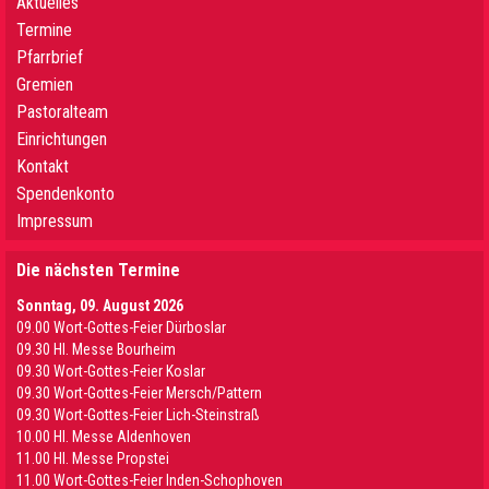
Aktuelles
Termine
Pfarrbrief
Gremien
Pastoralteam
Einrichtungen
Kontakt
Spendenkonto
Impressum
Die nächsten Termine
Sonntag, 09. August 2026
09.00 Wort-Gottes-Feier Dürboslar
09.30 HI. Messe Bourheim
09.30 Wort-Gottes-Feier Koslar
09.30 Wort-Gottes-Feier Mersch/Pattern
09.30 Wort-Gottes-Feier Lich-Steinstraß
10.00 Hl. Messe Aldenhoven
11.00 Hl. Messe Propstei
11.00 Wort-Gottes-Feier Inden-Schophoven