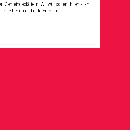
en Gemeindeblättern. Wir wünschen Ihnen allen
schöne Ferien und gute Erholung.