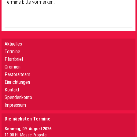
Termine bitte vormerken.
Aktuelles
Termine
Pfarrbrief
Gremien
Pastoralteam
Einrichtungen
Kontakt
Spendenkonto
Impressum
Die nächsten Termine
Sonntag, 09. August 2026
11.00 Hl. Messe Propstei