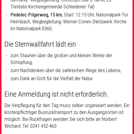
Trinitatis-Kirchengemeinde Schleidener Tal)
Pedelec-Pilgerweg, 15 km
, Start: 12.15 Uhr, Nationalpark-Tor
Heimbach, Wegbegleitung: Werner Conen (Netzwerk: Kirche
im Nationalpark Eifel)
Die Sternwallfahrt lädt ein
zum Staunen über die großen und kleinen Werke der
Schöpfung,
zum Nachdenken über die zahlreichen Wege des Lebens,
zum Dank an Gott für die Vielfalt der Natur.
Eine Anmeldung ist nicht erforderlich.
Die Verpflegung für den Tag muss selber organisiert werden. Ein
kostenpflichtiger Busrücktransport zu den Ausgangsorten ist
möglich. Bei Rückfragen wenden Sie sich bitte an Norbert
Wichard: Tel: 0241 452-463