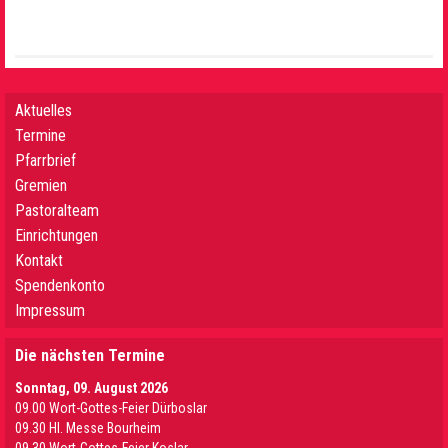
Aktuelles
Termine
Pfarrbrief
Gremien
Pastoralteam
Einrichtungen
Kontakt
Spendenkonto
Impressum
Die nächsten Termine
Sonntag, 09. August 2026
09.00 Wort-Gottes-Feier Dürboslar
09.30 HI. Messe Bourheim