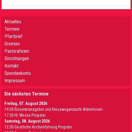
Aktuelles
Termine
Pfarrbrief
Gremien
Pastoralteam
Einrichtungen
Kontakt
Spendenkonto
Impressum
Die nächsten Termine
Freitag, 07. August 2026
14.00 Rosenkranzgebet und Kreuzwegandacht Aldenhoven
17.30 Hl. Messe Propstei
Samstag, 08. August 2026
12.00 Geistliche Kirchenführung Propstei