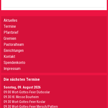
Aktuelles
Termine
Pfarrbrief
Gremien
Pastoralteam
Einrichtungen
Kontakt
Spendenkonto
Impressum
Die nächsten Termine
Sonntag, 09. August 2026
09.00 Wort-Gottes-Feier Dürboslar
09.30 HI. Messe Bourheim
09.30 Wort-Gottes-Feier Koslar
09.30 Wort-Gottes-Feier Mersch/Pattern