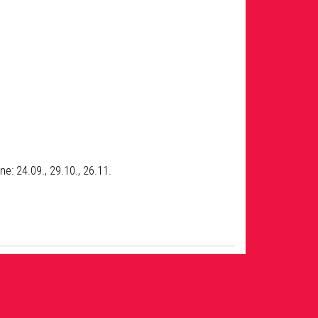
e: 24.09., 29.10., 26.11.