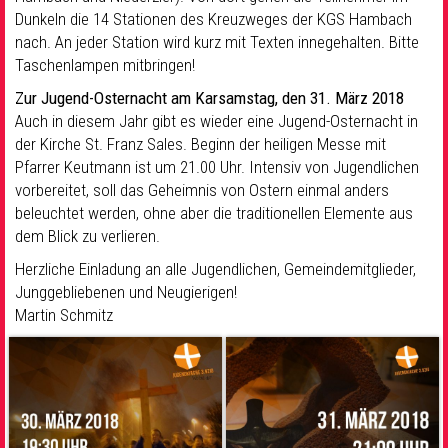
Dunkeln die 14 Stationen des Kreuzweges der KGS Hambach
nach. An jeder Station wird kurz mit Texten innegehalten. Bitte
Taschenlampen mitbringen!
Zur Jugend-Osternacht
am Karsamstag, den 31. März 2018
Auch in diesem Jahr gibt es wieder eine Jugend-Osternacht in
der Kirche St. Franz Sales. Beginn der heiligen Messe mit
Pfarrer Keutmann ist um 21.00 Uhr. Intensiv von Jugendlichen
vorbereitet, soll das Geheimnis von Ostern einmal anders
beleuchtet werden, ohne aber die traditionellen Elemente aus
dem Blick zu verlieren.
Herzliche Einladung an alle Jugendlichen, Gemeindemitglieder,
Junggebliebenen und Neugierigen!
Martin Schmitz