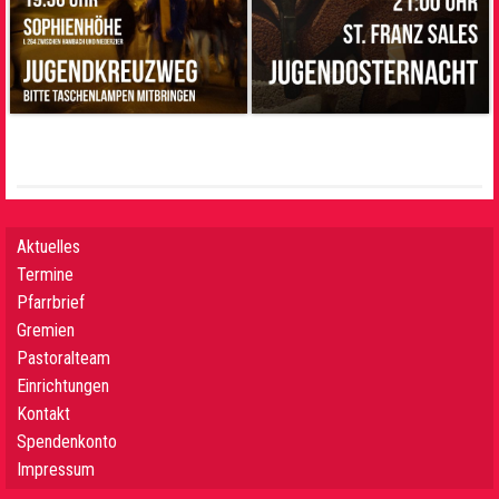
Aktuelles
Termine
Pfarrbrief
Gremien
Pastoralteam
Einrichtungen
Kontakt
Spendenkonto
Impressum