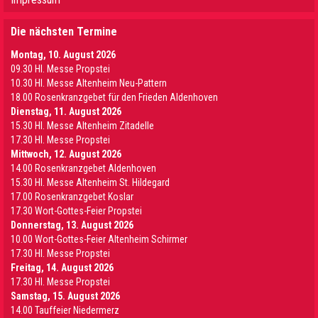
Die nächsten Termine
Montag, 10. August 2026
09.30 Hl. Messe Propstei
10.30 Hl. Messe Altenheim Neu-Pattern
18.00 Rosenkranzgebet für den Frieden Aldenhoven
Dienstag, 11. August 2026
15.30 Hl. Messe Altenheim Zitadelle
17.30 Hl. Messe Propstei
Mittwoch, 12. August 2026
14.00 Rosenkranzgebet Aldenhoven
15.30 Hl. Messe Altenheim St. Hildegard
17.00 Rosenkranzgebet Koslar
17.30 Wort-Gottes-Feier Propstei
Donnerstag, 13. August 2026
10.00 Wort-Gottes-Feier Altenheim Schirmer
17.30 Hl. Messe Propstei
Freitag, 14. August 2026
17.30 Hl. Messe Propstei
Samstag, 15. August 2026
14.00 Tauffeier Niedermerz